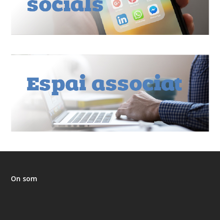
On som