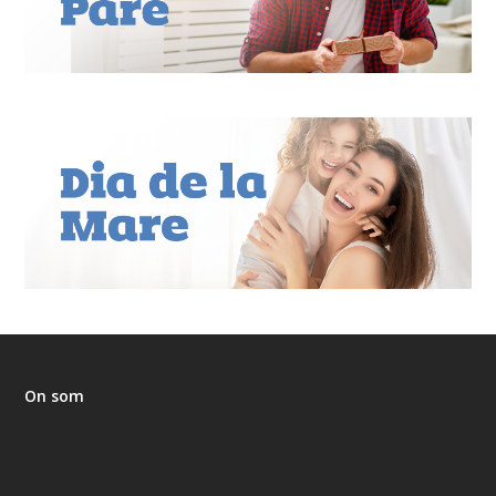
On som