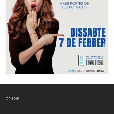
On som