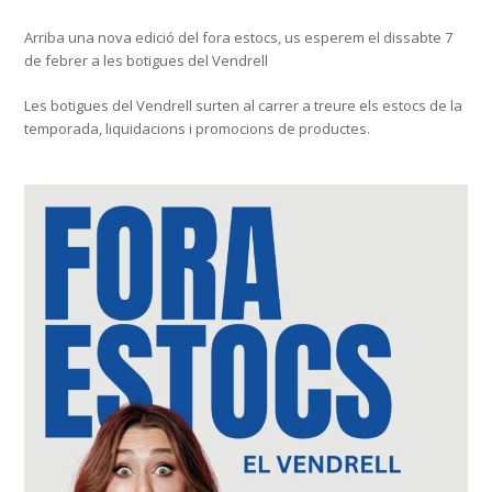
Arriba una nova edició del fora estocs, us esperem el dissabte 7
de febrer a les botigues del Vendrell
Les botigues del Vendrell surten al carrer a treure els estocs de la
temporada, liquidacions i promocions de productes.