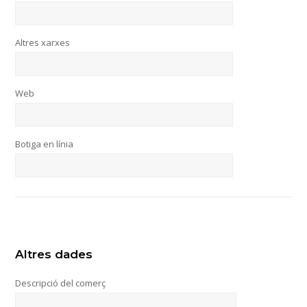
Altres xarxes
Web
Botiga en línia
Altres dades
Descripció del comerç