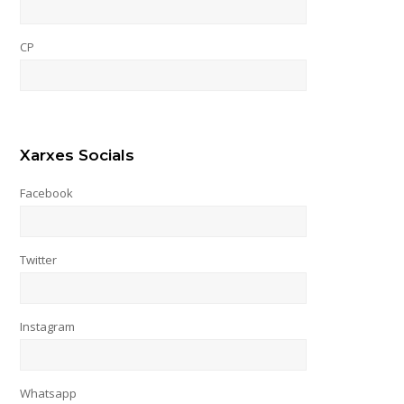
CP
Xarxes Socials
Facebook
Twitter
Instagram
Whatsapp