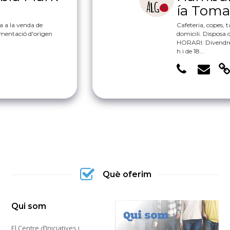
Què oferim
Qui som
El Centre d’Iniciatives i