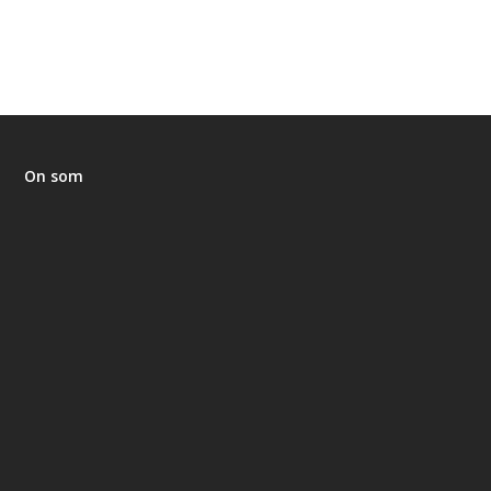
On som